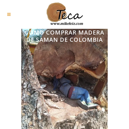
CÓMO COMPRAR MADERA
DE SAMAN DE COLOMBIA