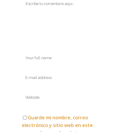
Guarde mi nombre, correo
electrónico y sitio web en este