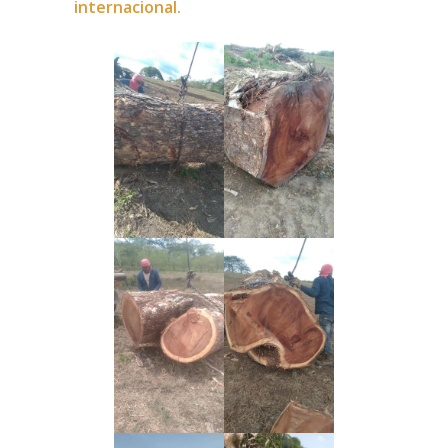
internacional.