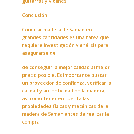
guitarras y violines.
Conclusión
Comprar madera de Saman en
grandes cantidades es una tarea que
requiere investigación y análisis para
asegurarse de
de conseguir la mejor calidad al mejor
precio posible. Es importante buscar
un proveedor de confianza, verificar la
calidad y autenticidad de la madera,
así como tener en cuenta las
propiedades físicas y mecánicas de la
madera de Saman antes de realizar la
compra.