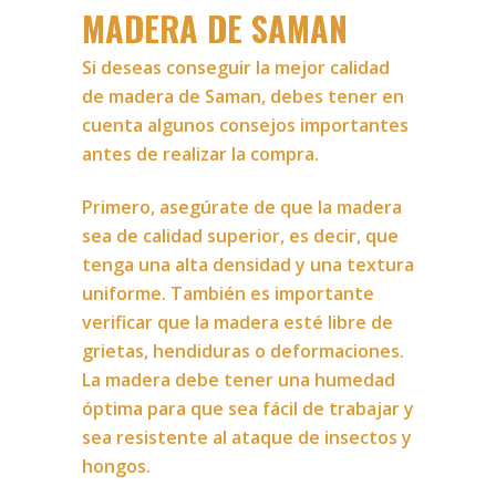
MADERA DE SAMAN
Si deseas conseguir la mejor calidad
de madera de Saman, debes tener en
cuenta algunos consejos importantes
antes de realizar la compra.
Primero, asegúrate de que la madera
sea de calidad superior, es decir, que
tenga una alta densidad y una textura
uniforme. También es importante
verificar que la madera esté libre de
grietas, hendiduras o deformaciones.
La madera debe tener una humedad
óptima para que sea fácil de trabajar y
sea resistente al ataque de insectos y
hongos.