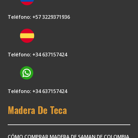
Teléfono: +57 3229371936
Teléfono: +34 637157424
Teléfono: +34 637157424
Madera De Teca
CÓMO COMPRAR MADERA DE SAMAN DE COLOMBIA