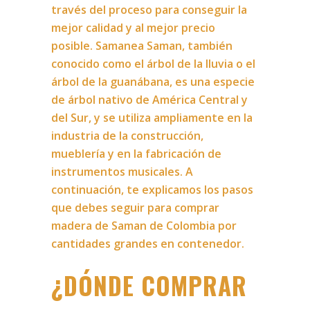
través del proceso para conseguir la
mejor calidad y al mejor precio
posible. Samanea Saman, también
conocido como el árbol de la lluvia o el
árbol de la guanábana, es una especie
de árbol nativo de América Central y
del Sur, y se utiliza ampliamente en la
industria de la construcción,
mueblería y en la fabricación de
instrumentos musicales. A
continuación, te explicamos los pasos
que debes seguir para comprar
madera de Saman de Colombia por
cantidades grandes en contenedor.
¿DÓNDE COMPRAR