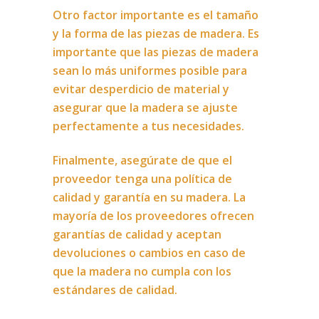
Otro factor importante es el tamaño
y la forma de las piezas de madera. Es
importante que las piezas de madera
sean lo más uniformes posible para
evitar desperdicio de material y
asegurar que la madera se ajuste
perfectamente a tus necesidades.
Finalmente, asegúrate de que el
proveedor tenga una política de
calidad y garantía en su madera. La
mayoría de los proveedores ofrecen
garantías de calidad y aceptan
devoluciones o cambios en caso de
que la madera no cumpla con los
estándares de calidad.