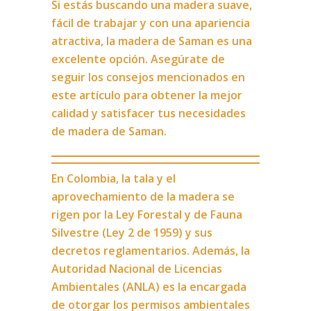
Si estás buscando una madera suave,
fácil de trabajar y con una apariencia
atractiva, la madera de Saman es una
excelente opción. Asegúrate de
seguir los consejos mencionados en
este artículo para obtener la mejor
calidad y satisfacer tus necesidades
de madera de Saman.
En Colombia, la tala y el
aprovechamiento de la madera se
rigen por la Ley Forestal y de Fauna
Silvestre (Ley 2 de 1959) y sus
decretos reglamentarios. Además, la
Autoridad Nacional de Licencias
Ambientales (ANLA) es la encargada
de otorgar los permisos ambientales