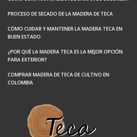
PROCESO DE SECADO DE LA MADERA DE TECA
CÓMO CUIDAR Y MANTENER LA MADERA TECA EN
BUEN ESTADO
¿POR QUÉ LA MADERA TECA ES LA MEJOR OPCIÓN
PARA EXTERIOR?
COMPRAR MADERA DE TECA DE CULTIVO EN
COLOMBIA