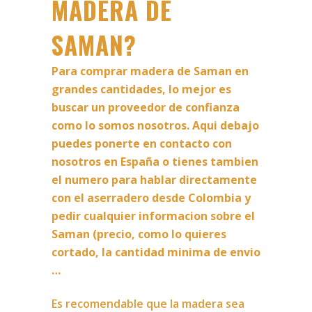
MADERA DE
SAMAN?
Para comprar madera de Saman en
grandes cantidades, lo mejor es
buscar un proveedor de confianza
como lo somos nosotros. Aqui debajo
puedes ponerte en contacto con
nosotros en España o tienes tambien
el numero para hablar directamente
con el aserradero desde Colombia y
pedir cualquier informacion sobre el
Saman (precio, como lo quieres
cortado, la cantidad minima de envio
…
Es recomendable que la madera sea