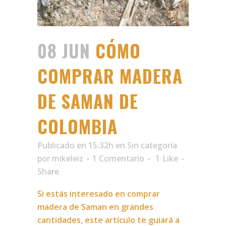
08 JUN
CÓMO
COMPRAR MADERA
DE SAMAN DE
COLOMBIA
Publicado en 15:32h
en
Sin categoría
por
mikeleiz
1 Comentario
1
Like
Share
Si estás interesado en comprar
madera de Saman en grandes
cantidades, este artículo te guiará a