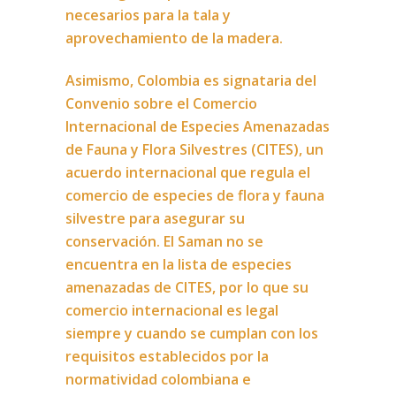
necesarios para la tala y
aprovechamiento de la madera.
Asimismo, Colombia es signataria del
Convenio sobre el Comercio
Internacional de Especies Amenazadas
de Fauna y Flora Silvestres (CITES), un
acuerdo internacional que regula el
comercio de especies de flora y fauna
silvestre para asegurar su
conservación. El Saman no se
encuentra en la lista de especies
amenazadas de CITES, por lo que su
comercio internacional es legal
siempre y cuando se cumplan con los
requisitos establecidos por la
normatividad colombiana e