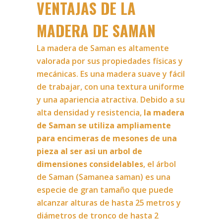
VENTAJAS DE LA
MADERA DE SAMAN
La madera de Saman es altamente
valorada por sus propiedades físicas y
mecánicas. Es una madera suave y fácil
de trabajar, con una textura uniforme
y una apariencia atractiva. Debido a su
alta densidad y resistencia,
la madera
de Saman se utiliza ampliamente
para encimeras de mesones de una
pieza al ser asi un arbol de
dimensiones considelables
, el árbol
de Saman (Samanea saman) es una
especie de gran tamaño que puede
alcanzar alturas de hasta 25 metros y
diámetros de tronco de hasta 2