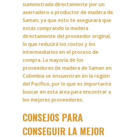
suministrada directamente por un
aserradero o productor de madera de
Saman, ya que esto te asegurará que
estás comprando la madera
directamente del proveedor original,
lo que reducirá los costos y los
intermediarios en el proceso de
compra. La mayoría de los
proveedores de madera de Saman en
Colombia se encuentran en la región
del Pacífico, por lo que es importante
buscar en esta área para encontrar a
los mejores proveedores.
CONSEJOS PARA
CONSEGUIR LA MEJOR