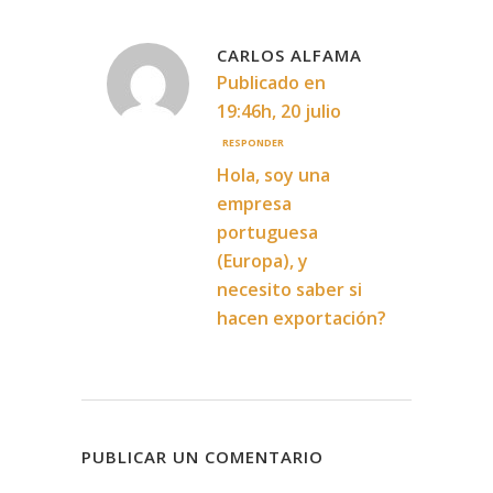
CARLOS ALFAMA
Publicado en
19:46h, 20 julio
RESPONDER
Hola, soy una
empresa
portuguesa
(Europa), y
necesito saber si
hacen exportación?
PUBLICAR UN COMENTARIO