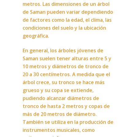
metros. Las dimensiones de un árbol
de Saman pueden variar dependiendo
de factores como la edad, el clima, las
condiciones del suelo y la ubicación
geográfica.
En general, los árboles jóvenes de
Saman suelen tener alturas entre 5 y
10 metros y diámetros de tronco de
20 a 30 centímetros. A medida que el
árbol crece, su tronco se hace más
grueso y su copa se extiende,
pudiendo alcanzar diámetros de
tronco de hasta 2 metros y copas de
más de 20 metros de diámetro.
También se utiliza en la producción de
instrumentos musicales, como