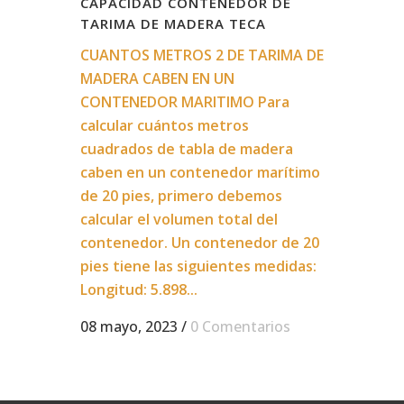
CAPACIDAD CONTENEDOR DE
TARIMA DE MADERA TECA
CUANTOS METROS 2 DE TARIMA DE
MADERA CABEN EN UN
CONTENEDOR MARITIMO Para
calcular cuántos metros
cuadrados de tabla de madera
caben en un contenedor marítimo
de 20 pies, primero debemos
calcular el volumen total del
contenedor. Un contenedor de 20
pies tiene las siguientes medidas:
Longitud: 5.898...
08 mayo, 2023
/
0 Comentarios