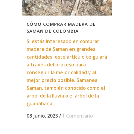
CÓMO COMPRAR MADERA DE
SAMAN DE COLOMBIA
Si estás interesado en comprar
madera de Saman en grandes
cantidades, este artículo te guiará
a través del proceso para
conseguir la mejor calidad y al
mejor precio posible. Samanea
Saman, también conocido como el
árbol de la lluvia o el árbol de la
guanábana,...
08 junio, 2023
/
1 Comentario