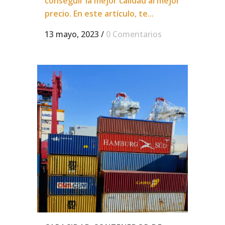
conseguir la mejor calidad al mejor
precio. En este artículo, te...
13 mayo, 2023
/
0 Comentarios