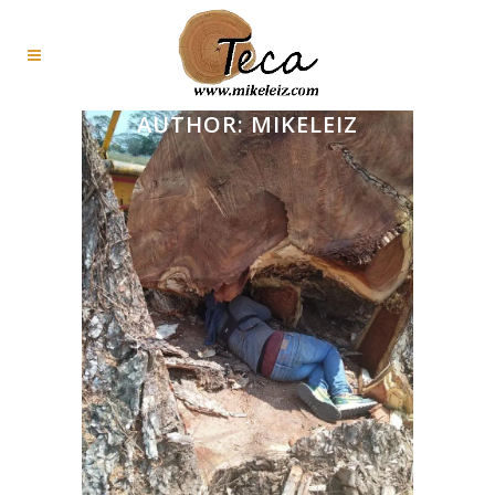
AUTHOR: MIKELEIZ