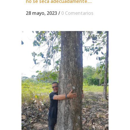
no se seca adecuadamente....
28 mayo, 2023
/
0 Comentarios