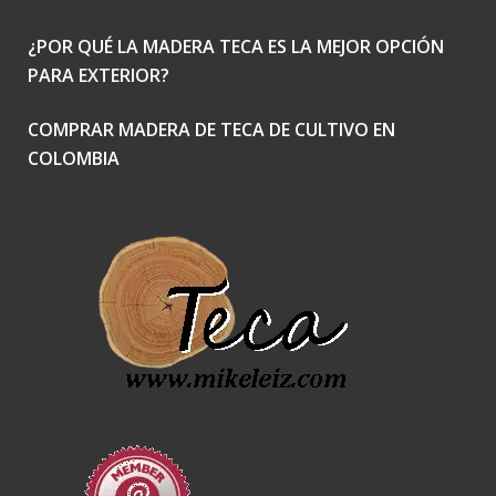
¿POR QUÉ LA MADERA TECA ES LA MEJOR OPCIÓN
PARA EXTERIOR?
COMPRAR MADERA DE TECA DE CULTIVO EN
COLOMBIA