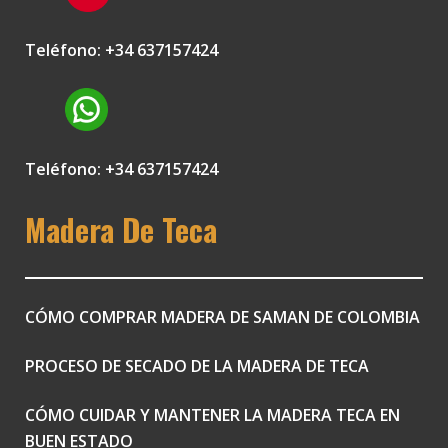
Teléfono: +34 637157424
Teléfono: +34 637157424
Madera De Teca
CÓMO COMPRAR MADERA DE SAMAN DE COLOMBIA
PROCESO DE SECADO DE LA MADERA DE TECA
CÓMO CUIDAR Y MANTENER LA MADERA TECA EN
BUEN ESTADO