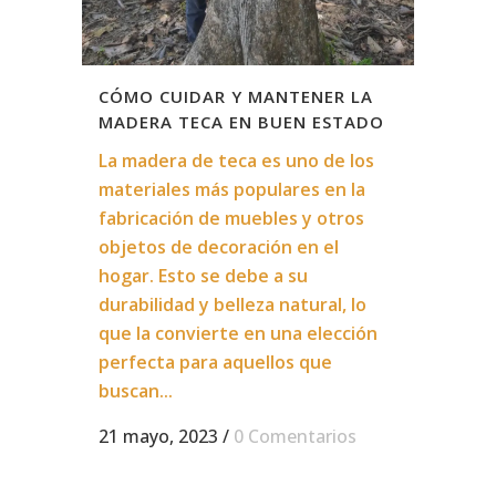
CÓMO CUIDAR Y MANTENER LA
MADERA TECA EN BUEN ESTADO
La madera de teca es uno de los
materiales más populares en la
fabricación de muebles y otros
objetos de decoración en el
hogar. Esto se debe a su
durabilidad y belleza natural, lo
que la convierte en una elección
perfecta para aquellos que
buscan...
21 mayo, 2023
/
0 Comentarios