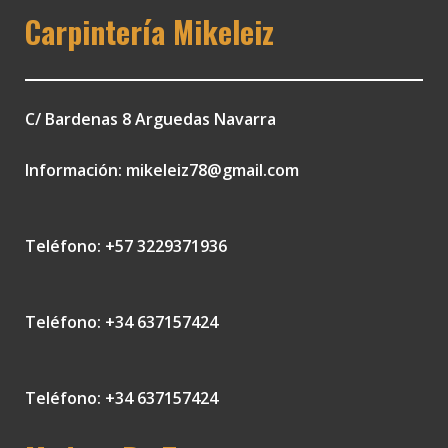
Carpintería Mikeleiz
C/ Bardenas 8 Arguedas Navarra
Información:
mikeleiz78@gmail.com
Teléfono: +57 3229371936
Teléfono: +34 637157424
Teléfono: +34 637157424