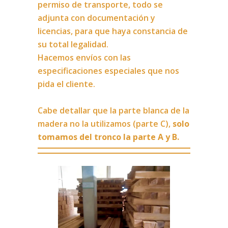
permiso de transporte, todo se
adjunta con documentación y
licencias, para que haya constancia de
su total legalidad.
Hacemos envíos con las
especificaciones especiales que nos
pida el cliente.
Cabe detallar que la parte blanca de la
madera no la utilizamos (parte C),
solo
tomamos del tronco la parte A y B.