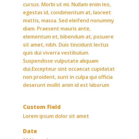
cursus. Morbi ut mi. Nullam enim leo,
egestas id, condimentum at, laoreet
mattis, massa. Sed eleifend nonummy
diam. Praesent mauris ante,
elementum et, bibendum at, posuere
sit amet, nibh. Duis tincidunt lectus
quis dui viverra vestibulum.
Suspendisse vulputate aliquam
dui.Excepteur sint occaecat cupidatat
non proident, sunt in culpa qui officia
deserunt mollit anim id est laborum
Custom Field
Lorem ipsum dolor sit amet
Date