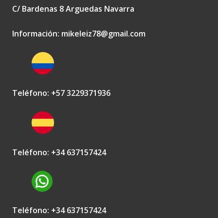
C/ Bardenas 8 Arguedas Navarra
Información:
mikeleiz78@gmail.com
Teléfono: +57 3229371936
Teléfono: +34 637157424
Teléfono: +34 637157424