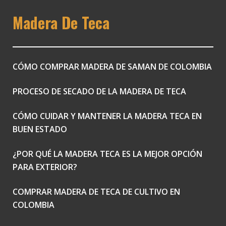
Madera De Teca
CÓMO COMPRAR MADERA DE SAMAN DE COLOMBIA
PROCESO DE SECADO DE LA MADERA DE TECA
CÓMO CUIDAR Y MANTENER LA MADERA TECA EN
BUEN ESTADO
¿POR QUÉ LA MADERA TECA ES LA MEJOR OPCIÓN
PARA EXTERIOR?
COMPRAR MADERA DE TECA DE CULTIVO EN
COLOMBIA