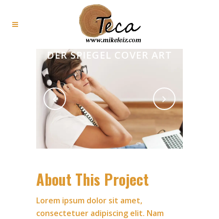
DER SPIEGEL COVER ART
About This Project
Lorem ipsum dolor sit amet,
consectetuer adipiscing elit. Nam