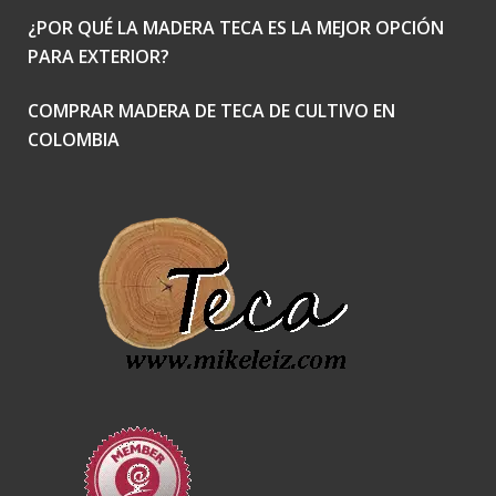
¿POR QUÉ LA MADERA TECA ES LA MEJOR OPCIÓN
PARA EXTERIOR?
COMPRAR MADERA DE TECA DE CULTIVO EN
COLOMBIA