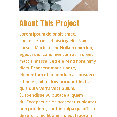
About This Project
Lorem ipsum dolor sit amet,
consectetuer adipiscing elit. Nam
cursus. Morbi ut mi. Nullam enim leo,
egestas id, condimentum at, laoreet
mattis, massa. Sed eleifend nonummy
diam. Praesent mauris ante,
elementum et, bibendum at, posuere
sit amet, nibh. Duis tincidunt lectus
quis dui viverra vestibulum.
Suspendisse vulputate aliquam
dui.Excepteur sint occaecat cupidatat
non proident, sunt in culpa qui officia
deserunt mollit anim id est laborum