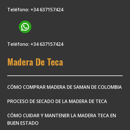
Teléfono: +34 637157424
Teléfono: +34 637157424
Madera De Teca
CÓMO COMPRAR MADERA DE SAMAN DE COLOMBIA
PROCESO DE SECADO DE LA MADERA DE TECA
CÓMO CUIDAR Y MANTENER LA MADERA TECA EN
BUEN ESTADO